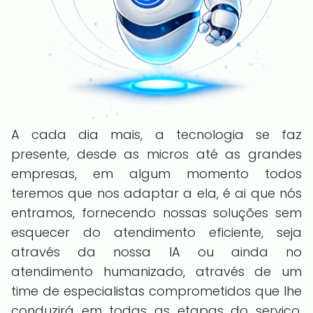
A cada dia mais, a tecnologia se faz
presente, desde as micros até as grandes
empresas, em algum momento todos
teremos que nos adaptar a ela, é ai que nós
entramos, fornecendo nossas soluções sem
esquecer do atendimento eficiente, seja
através da nossa IA ou ainda no
atendimento humanizado, através de um
time de especialistas comprometidos que lhe
conduzirá em todas as etapas do serviço,