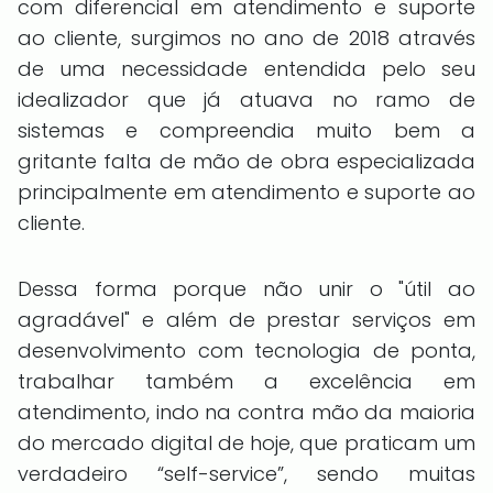
com diferencial em atendimento e suporte
ao cliente, surgimos no ano de 2018 através
de uma necessidade entendida pelo seu
idealizador que já atuava no ramo de
sistemas e compreendia muito bem a
gritante falta de mão de obra especializada
principalmente em atendimento e suporte ao
cliente.
Dessa forma porque não unir o "útil ao
agradável" e além de prestar serviços em
desenvolvimento com tecnologia de ponta,
trabalhar também a excelência em
atendimento, indo na contra mão da maioria
do mercado digital de hoje, que praticam um
verdadeiro “self-service”, sendo muitas