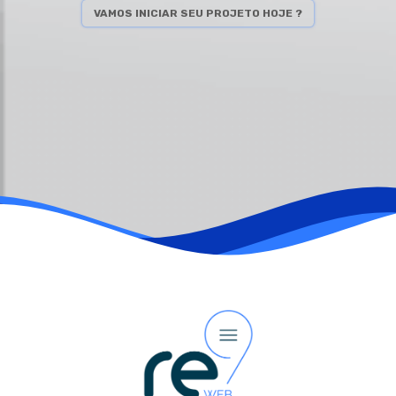
VAMOS INICIAR SEU PROJETO HOJE ?