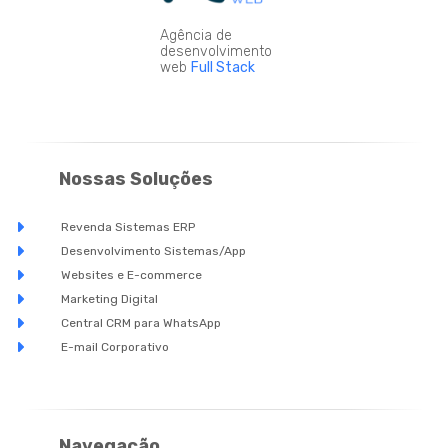
Agência de
desenvolvimento
web
Full Stack
Nossas Soluções
Revenda Sistemas ERP
Desenvolvimento Sistemas/App
Websites e E-commerce
Marketing Digital
Central CRM para WhatsApp
E-mail Corporativo
Navegação