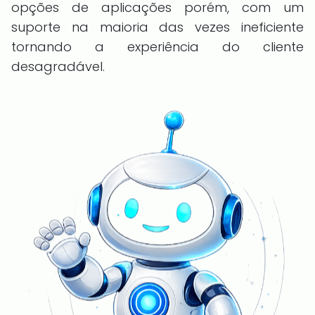
opções de aplicações porém, com um
suporte na maioria das vezes ineficiente
tornando a experiência do cliente
desagradável.