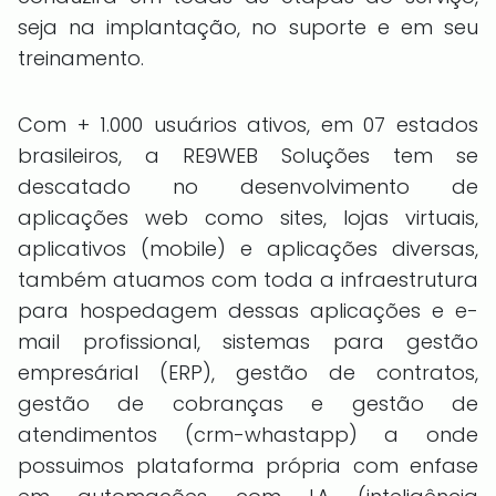
seja na implantação, no suporte e em seu
treinamento.
Com + 1.000 usuários ativos, em 07 estados
brasileiros, a RE9WEB Soluções tem se
descatado no desenvolvimento de
aplicações web como sites, lojas virtuais,
aplicativos (mobile) e aplicações diversas,
também atuamos com toda a infraestrutura
para hospedagem dessas aplicações e e-
mail profissional, sistemas para gestão
empresárial (ERP), gestão de contratos,
gestão de cobranças e gestão de
atendimentos (crm-whastapp) a onde
possuimos plataforma própria com enfase