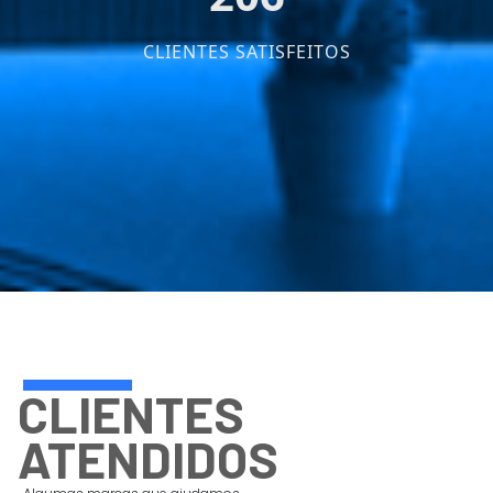
CLIENTES SATISFEITOS
CLIENTES
ATENDIDOS